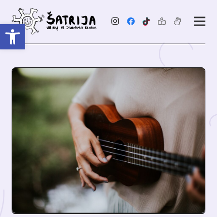
Open toolbar