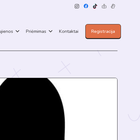
jienos
Priėmimas
Kontaktai
Registracija